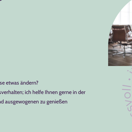
ise etwas ändern?
verhalten; ich helfe Ihnen gerne in der
und ausgewogenen zu genießen