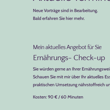
Neue Vorträge sind in Bearbeitung.
Bald erfahren Sie hier mehr.
Mein aktuelles Angebot für Sie
Ernährungs- Check-up
Sie würden gerne an Ihrer Ernährungswe
Schauen Sie mit mir über Ihr aktuelles Ess
praktischen Umsetzung nährstoffreich 
Kosten: 90 € / 60 Minuten