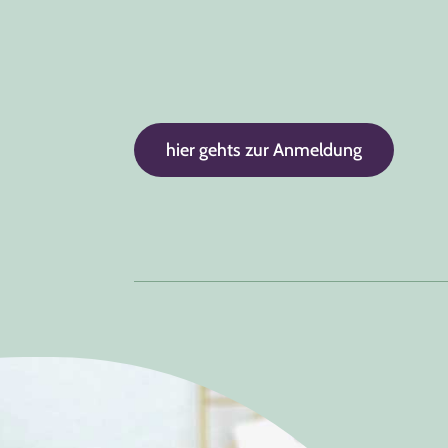
hier gehts zur Anmeldung