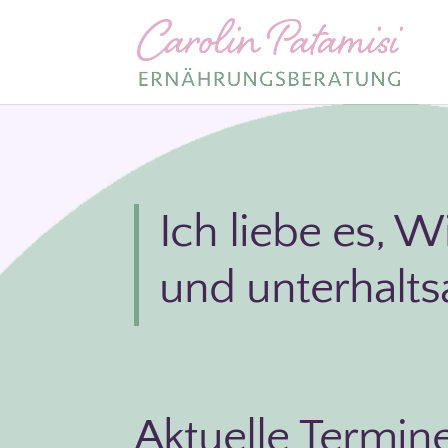
Ich liebe es, 
und unterhalts
Aktuelle Termin