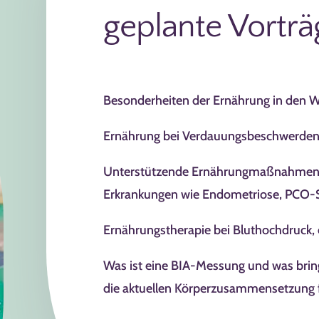
geplante Vorträ
Besonderheiten der Ernährung in den W
Ernährung bei Verdauungsbeschwerde
Unterstützende Ernährungmaßnahmen 
Erkrankungen wie Endometriose, PCO
Ernährungstherapie bei Bluthochdruck, 
Was ist eine BIA-Messung und was brin
die aktuellen Körperzusammensetzung f