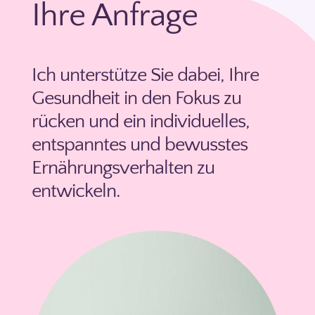
Ihre Anfrage
Ich unterstütze Sie dabei, Ihre
Gesundheit in den Fokus zu
rücken und ein individuelles,
entspanntes und bewusstes
Ernährungsverhalten zu
entwickeln.