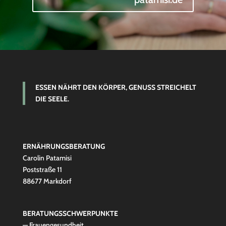
ESSEN NÄHRT DEN KÖRPER, GENUSS STREICHELT
DIE SEELE.
ERNÄHRUNGSBERATUNG
Carolin Patamisi
Poststraße 11
88677 Markdorf
BERATUNGSSCHWERPUNKTE
— Frauengesundheit