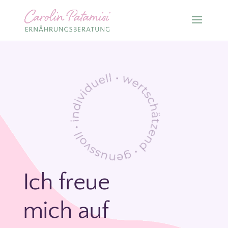
Ich freue
mich auf