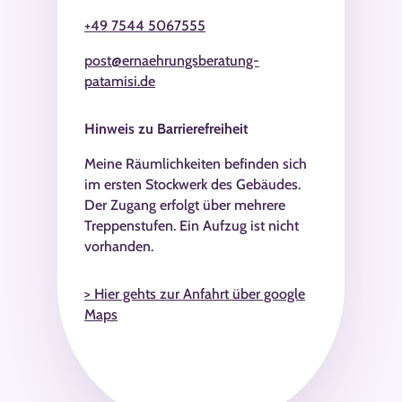
+49 7544 5067555
post@ernaehrungsberatung-
patamisi.de
Hinweis zu Barrierefreiheit
Meine Räumlichkeiten befinden sich
im ersten Stockwerk des Gebäudes.
Der Zugang erfolgt über mehrere
Treppenstufen. Ein Aufzug ist nicht
vorhanden.
> Hier gehts zur Anfahrt über google
Maps