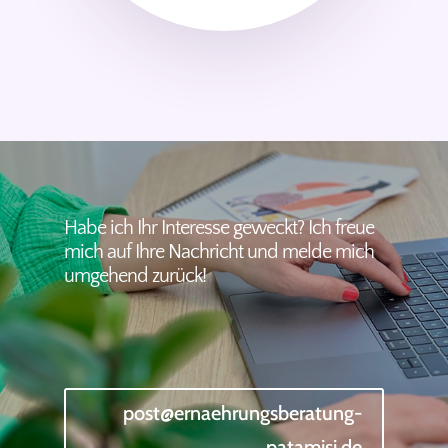
Habe ich Ihr Interesse geweckt? Ich freue
mich auf Ihre Nachricht und melde mich
umgehend zurück!
post@ernaehrungsberatung-
patamisi.de