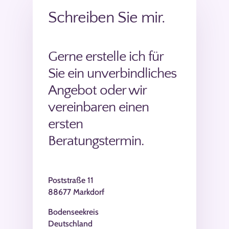
Schreiben Sie mir.
Gerne erstelle ich für
Sie ein unverbindliches
Angebot oder wir
vereinbaren einen
ersten
Beratungstermin.
Poststraße 11
88677 Markdorf
Bodenseekreis
Deutschland