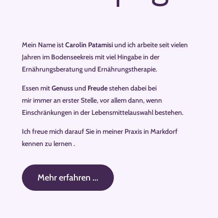
Mein Name ist
Carolin
Patamisi
und ich arbeite seit vielen
Jahren im Bodenseekreis mit viel Hingabe in der
Ernährungsberatung und Ernährungstherapie.
Essen mit
Genuss
und
Freude
stehen dabei bei
mir immer an erster Stelle, vor allem dann, wenn
Einschränkungen in der Lebensmittelauswahl bestehen.
Ich freue mich darauf Sie in meiner Praxis in Markdorf
kennen zu lernen .
Mehr erfahren ...