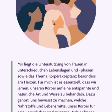
Mir liegt die Unterstützung von Frauen in
unterschiedlichen Lebenslagen und -phasen
sowie das Thema Körperakzeptanz besonders
am Herzen. Für mich ist es essenziell, dass wir
lernen, unseren Körper auf eine entspannte und
natürliche Art und Weise zu behandeln. Dazu
gehört, uns bewusst zu machen, welche
Nährstoffe und Lebensmittel unser Körper für