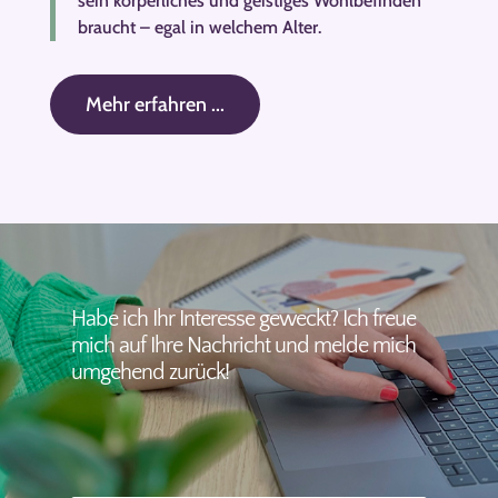
sein körperliches und geistiges Wohlbefinden
braucht – egal in welchem Alter.
Mehr erfahren ...
Habe ich Ihr Interesse geweckt? Ich freue
mich auf Ihre Nachricht und melde mich
umgehend zurück!