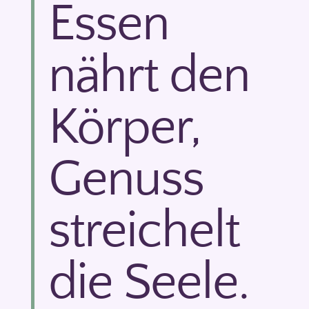
Essen
nährt den
Körper,
Genuss
streichelt
die Seele.